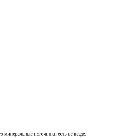
то минеральные источники есть не везде.