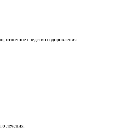
ю, отличное средство оздоровления
го лечения.