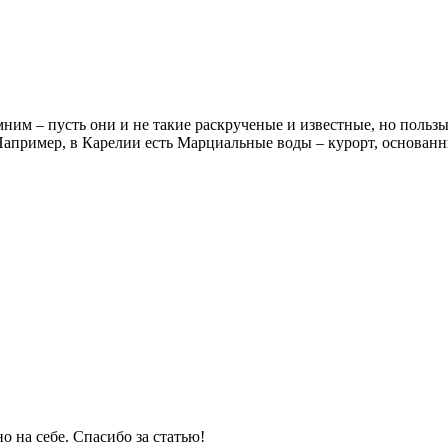
ним – пусть они и не такие раскрученые и известные, но пользы
 Например, в Карелии есть Марциальные воды – курорт, основанн
о на себе. Спасибо за статью!