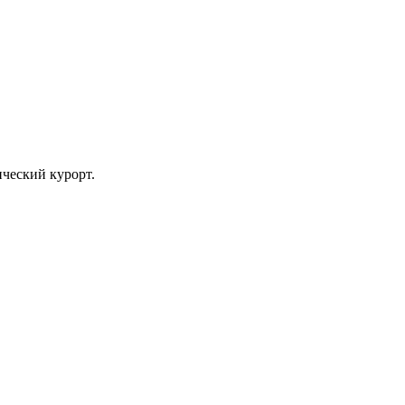
ический курорт.