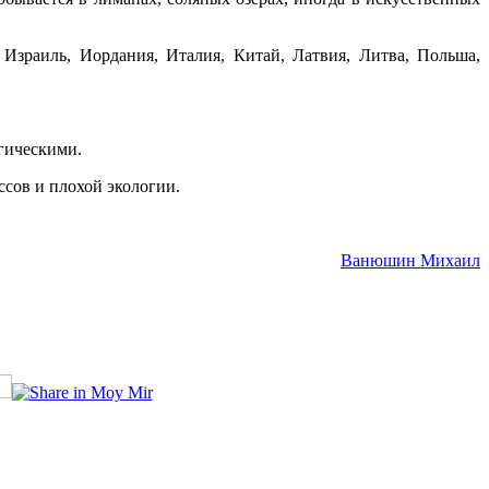
 Израиль, Иордания, Италия, Китай, Латвия, Литва, Польша,
гическими.
ссов и плохой экологии.
Ванюшин Михаил