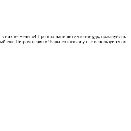
 в них не меньше! Про них напишите что-нибудь, пожалуйста.
ый еще Петром первым! Бальнеология и у нас используется ох