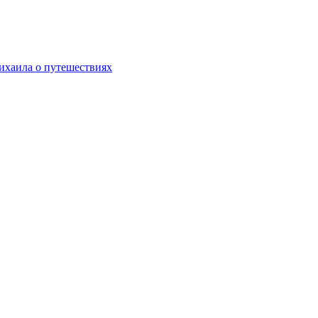
хаила о путешествиях