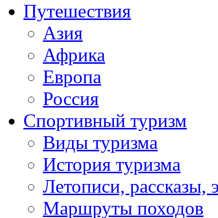
Путешествия
Азия
Африка
Европа
Россия
Спортивный туризм
Виды туризма
История туризма
Летописи, рассказы, 
Маршруты походов