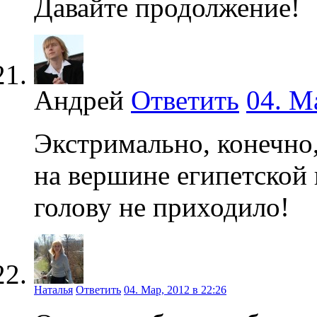
Давайте продолжение!
Андрей
Ответить
04. М
Экстримально, конечно,
на вершине египетской
голову не приходило!
Наталья
Ответить
04. Мар, 2012 в 22:26