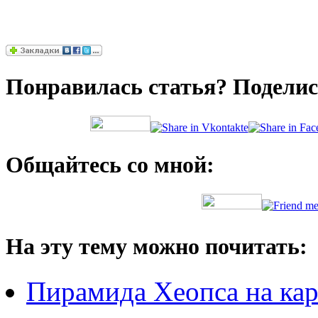
Понравилась статья? Поделись
Общайтесь со мной:
На эту тему можно почитать:
Пирамида Хеопса на кар