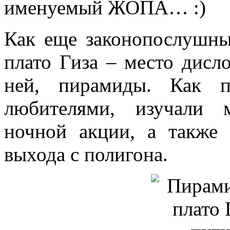
именуемый ЖОПА…
Как еще законопослушны
плато Гиза – место дисл
ней, пирамиды. Как п
любителями, изучали 
ночной акции, а также 
выхода с полигона.