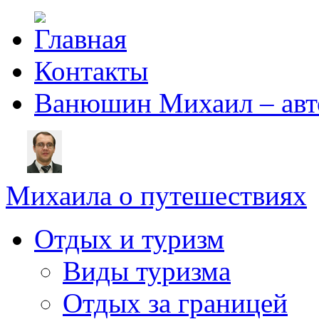
Контакты
Ванюшин Михаил – авт
Михаила о путешествиях
Отдых и туризм
Виды туризма
Отдых за границей