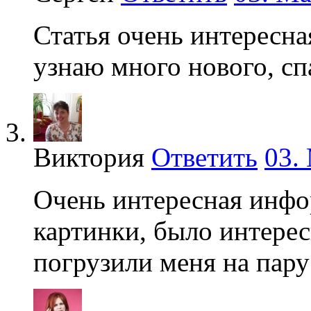
Статья очень интересна
узнаю много нового, сп
Виктория
Ответить
03.
Очень интересная инфо
картинки, было интерес
погрузили меня на пару