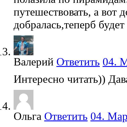
путешествовать, а вот 
добралась,теперб будет
Валерий
Ответить
04. М
Интересно читать)) Дав
Ольга
Ответить
04. Мар