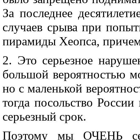
За последнее десятилети
случаев срыва при попыт
пирамиды Хеопса, приче
2. Это серьезное наруше
большой вероятностью мо
но с маленькой вероятнос
тогда посольство России
серьезный срок.
Поэтому мы ОЧЕНЬ се