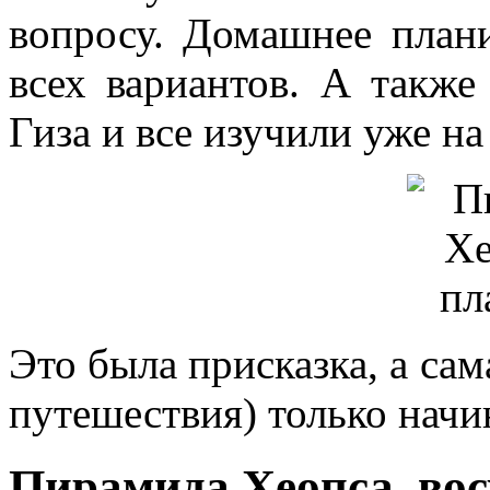
вопросу. Домашнее план
всех вариантов. А также
Гиза и все изучили уже на
Это была присказка, а сам
путешествия) только начи
Пирамида Хеопса, вос