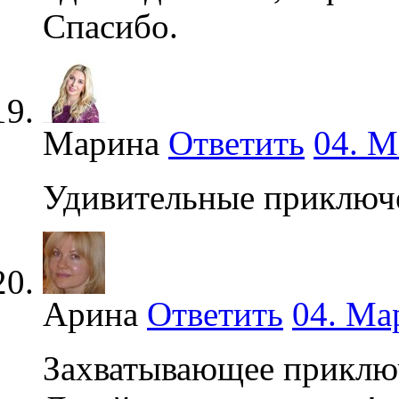
Спасибо.
Марина
Ответить
04. М
Удивительные приключе
Арина
Ответить
04. Ма
Захватывающее приключ