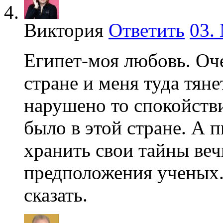
Виктория
Ответить
03.
Египет-моя любовь. Оче
стране и меня туда тяне
нарушено то спокойстви
было в этой стране. А 
хранить свои тайны вечн
предположения ученых.
сказать.