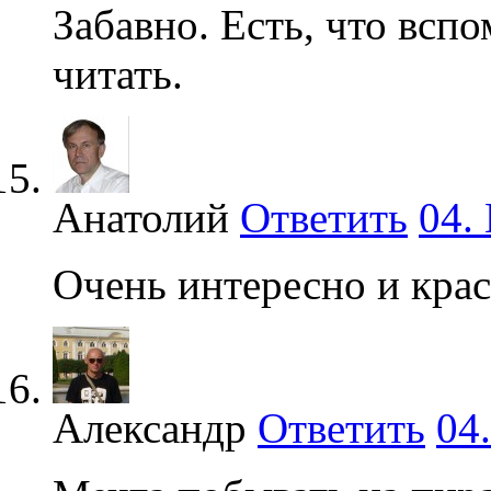
Забавно. Есть, что всп
читать.
Анатолий
Ответить
04.
Очень интересно и крас
Александр
Ответить
04