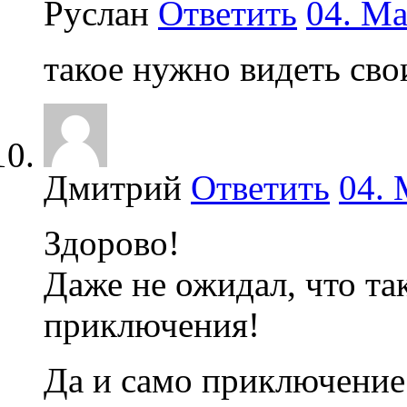
Руслан
Ответить
04. Ма
такое нужно видеть сво
Дмитрий
Ответить
04. 
Здорово!
Даже не ожидал, что т
приключения!
Да и само приключени