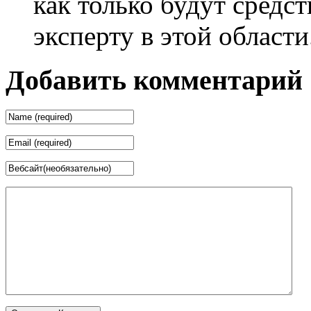
как только будут средст
эксперту в этой области
Добавить комментарий