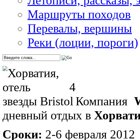
Летописи, рассказы, 
Маршруты походов
Перевалы, вершины
Реки (лоции, пороги)
Компания
дневный отдых в
Хорвати
Сроки:
2-6 февраля 2012