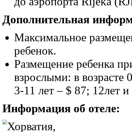
до аэропорта Rijeka (RJ
Дополнительная информ
Максимальное размещен
ребенок.
Размещение ребенка пр
взрослыми: в возрасте 0
3-11 лет – $ 87; 12лет 
Информация об отеле: