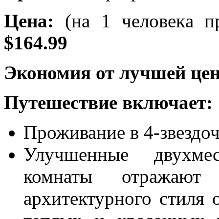
Цена:
(на 1 человека п
$164.99
Экономия от лучшей цен
Путешествие включает:
Проживание в 4-звездоч
Улучшенные двухме
комнаты отражают
архитектурного стиля о