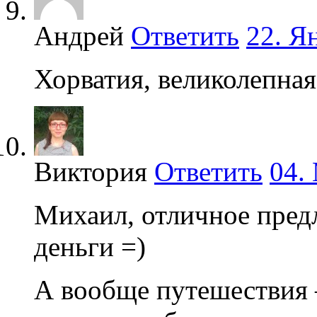
Андрей
Ответить
22. Я
Хорватия, великолепная
Виктория
Ответить
04.
Михаил, отличное пред
деньги =)
А вообще путешествия –