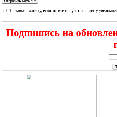
Поставьте галочку, если хотите получать на почту уведомл
Подпишись на обновлен