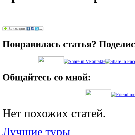
Понравилась статья? Поделись
Общайтесь со мной:
Нет похожих статей.
Лучшие туры