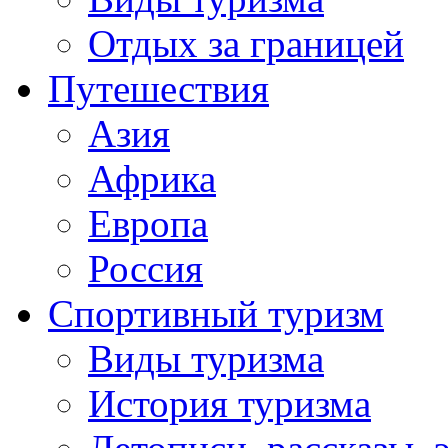
Отдых за границей
Путешествия
Азия
Африка
Европа
Россия
Спортивный туризм
Виды туризма
История туризма