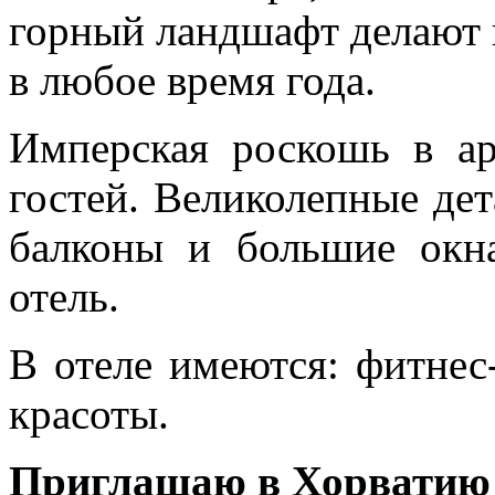
горный ландшафт делают 
в любое время года.
Имперская роскошь в ар
гостей. Великолепные дет
балконы и большие окн
отель.
В отеле имеются: фитнес-
красоты.
Приглашаю в Хорватию 