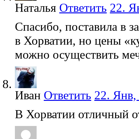
Наталья
Ответить
22. Я
Спасибо, поставила в з
в Хорватии, но цены «к
можно осуществить меч
Иван
Ответить
22. Янв,
В Хорватии отличный о