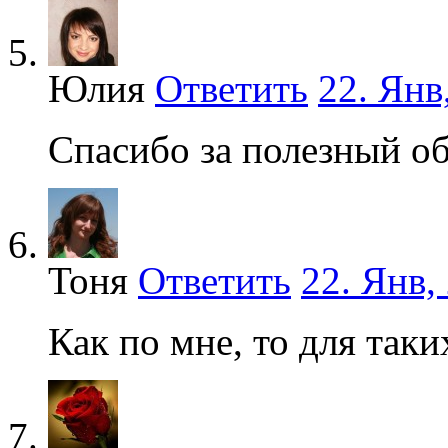
Юлия
Ответить
22. Янв
Спасибо за полезный об
Тоня
Ответить
22. Янв,
Как по мне, то для таки