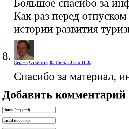
Большое спасибо за ин
Как раз перед отпуском
истории развития тури
Сергей
Ответить
30. Июн, 2012 в 11:05
Спасибо за материал, и
Добавить комментарий