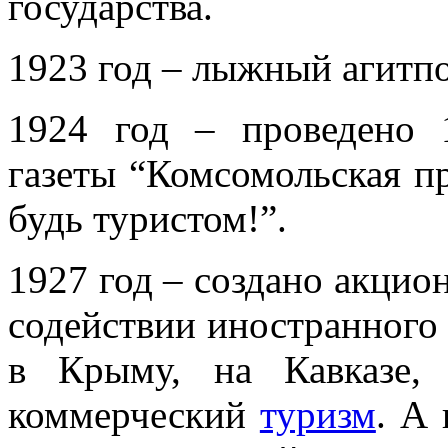
государства.
1923 год – лыжный агитпо
1924 год – проведено 
газеты “Комсомольская пр
будь туристом!”.
1927 год – создано акцио
содействии иностранного
в Крыму, на Кавказе,
коммерческий
туризм
. А