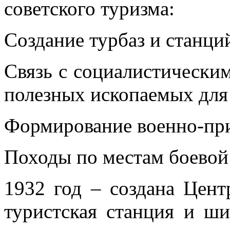
советского туризма:
Создание турбаз и станци
Связь с социалистическим
полезных ископаемых для 
Формирование военно-пр
Походы по местам боевой
1932 год – создана Цент
туристская станция и ш