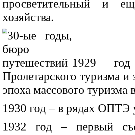
просветительный и ещ
хозяйства.
1929 год
Пролетарского туризма и 
эпоха массового туризма 
1930 год – в рядах ОПТЭ 
1932 год – первый съ