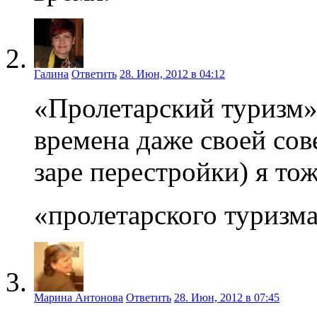
Галина
Ответить
28. Июн, 2012 в 04:12
«Пролетарский туризм» 
времена даже своей сов
заре перестройки) я то
«пролетарского туризм
Марина Антонова
Ответить
28. Июн, 2012 в 07:45