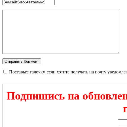
Поставьте галочку, если хотите получать на почту уведомл
Подпишись на обновлен