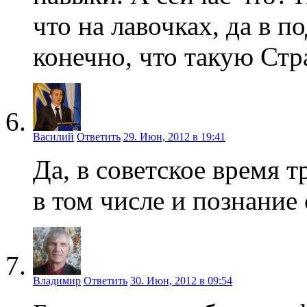
что на лавочках, да в 
конечно, что такую Ст
Василий
Ответить
29. Июн, 2012 в 19:41
Да, в советское время 
в том числе и познание
Владимир
Ответить
30. Июн, 2012 в 09:54