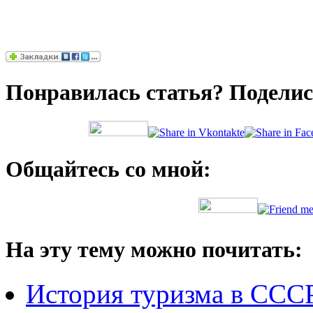
Понравилась статья? Поделись
Общайтесь со мной:
На эту тему можно почитать:
История туризма в ССС