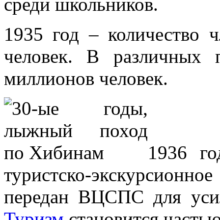
среди школьников.
1935 год – количество 
человек. В различных 
миллионов человек.
1936 го
туристско-экскурсионн
передан ВЦСПС для усил
Туризм
становится частью