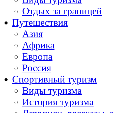
Отдых за границей
Путешествия
Азия
Африка
Европа
Россия
Спортивный туризм
Виды туризма
История туризма