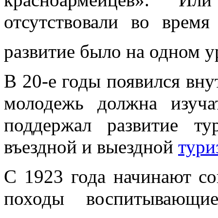
отсутствовали во врем
развитие было на одном
В 20-е годы появился вн
молодежь должна изуча
поддержал развитие ту
въездной и выездной
тури
С 1923 года начинают с
походы воспитывающи