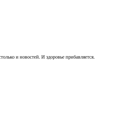
только и новостей. И здоровье прибавляется.