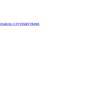
хаила о путешествиях