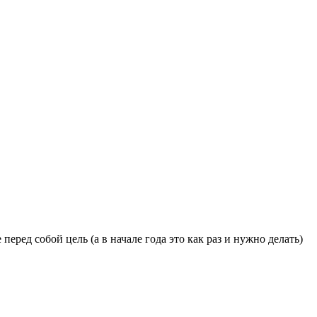
еред собой цель (а в начале года это как раз и нужно делать)