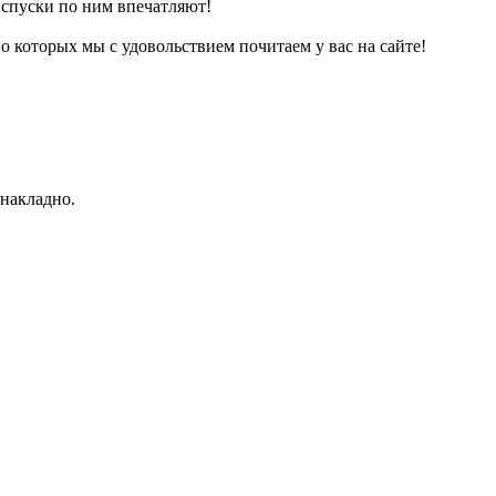
 спуски по ним впечатляют!
 о которых мы с удовольствием почитаем у вас на сайте!
 накладно.