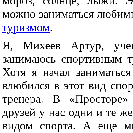
мороз, солнце, лыжи. 
можно заниматься любим
туризмом
.
Я, Михеев Артур, уч
занимаюсь спортивным т
Хотя я начал заниматься
влюбился в этот вид спор
тренера. В «Просторе
друзей у нас одни и те ж
видом спорта. А еще м