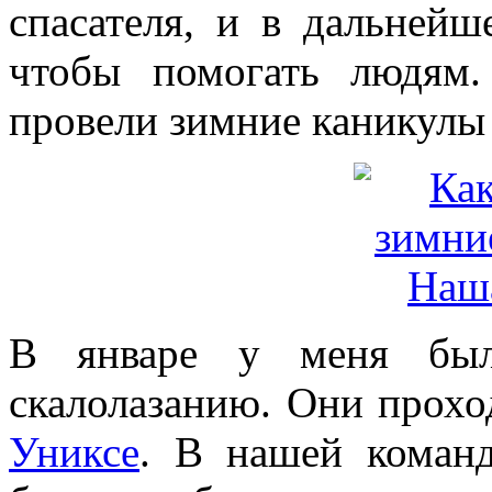
спасателя, и в дальней
чтобы помогать людям.
провели зимние каникулы 
В январе у меня был
скалолазанию. Они прох
Униксе
. В нашей коман