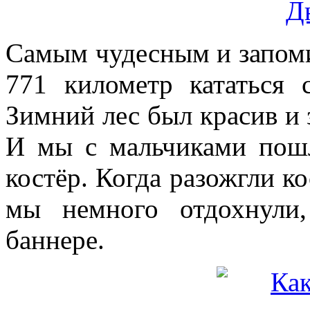
Самым чудесным и запом
771 километр кататься 
Зимний лес был красив и 
И мы с мальчиками пошл
костёр. Когда разожгли ко
мы немного отдохнули
баннере.