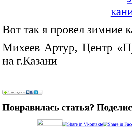
Вот так я провел зимние 
Михеев Артур, Центр «П
на г.Казани
Понравилась статья? Поделись