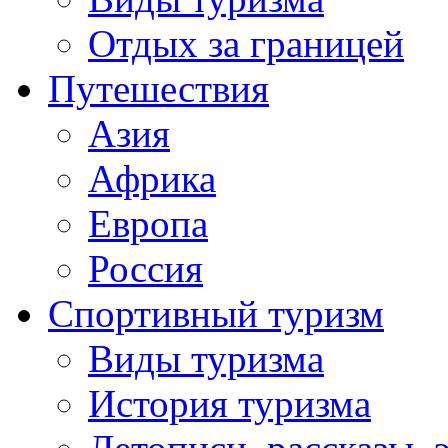
Отдых за границей
Путешествия
Азия
Африка
Европа
Россия
Спортивный туризм
Виды туризма
История туризма