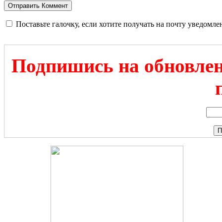
Поставьте галочку, если хотите получать на почту уведомл
Подпишись на обновлен