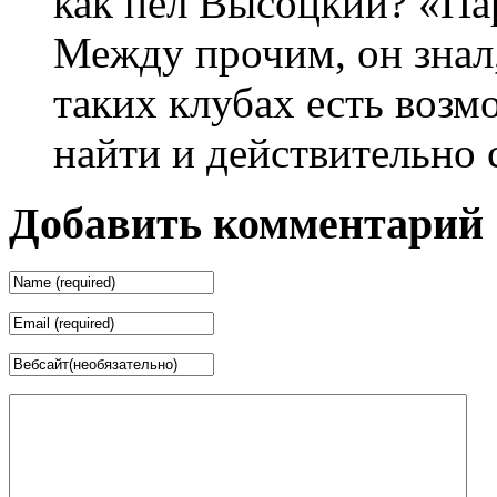
как пел Высоцкий? «Пар
Между прочим, он знал,
таких клубах есть воз
найти и действительно 
Добавить комментарий