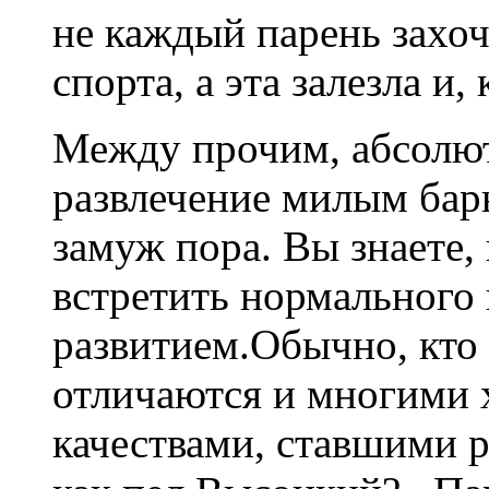
не каждый парень захоч
спорта, а эта залезла и,
Между прочим, абсолют
развлечение милым бар
замуж пора. Вы знаете,
встретить нормального
развитием.Обычно, кто
отличаются и многими
качествами, ставшими 