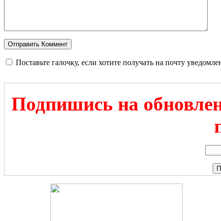
Поставьте галочку, если хотите получать на почту уведомл
Подпишись на обновлен