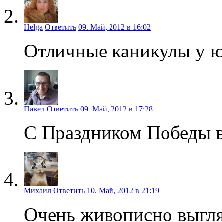
Helga
Ответить
09. Май, 2012 в 16:02
Отличные каникулы у ю
Павел
Ответить
09. Май, 2012 в 17:28
С Праздником Победы ва
Михаил
Ответить
10. Май, 2012 в 21:19
Очень живописно выгля