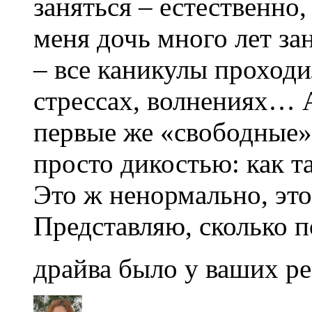
заняться – естественно
меня дочь много лет з
– все каникулы проходи
стрессах, волнениях… 
первые же «свободные»
просто дикостью: как т
Это ж ненормально, это
Представляю, сколько 
драйва было у ваших р