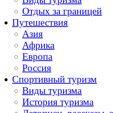
Отдых за границей
Путешествия
Азия
Африка
Европа
Россия
Спортивный туризм
Виды туризма
История туризма